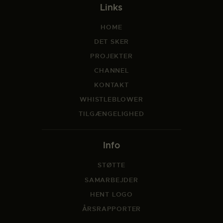
Links
HOME
DET SKER
PROJEKTER
CHANNEL
KONTAKT
WHISTLEBLOWER
TILGÆNGELIGHED
Info
STØTTE
SAMARBEJDER
HENT LOGO
ÅRSRAPPORTER