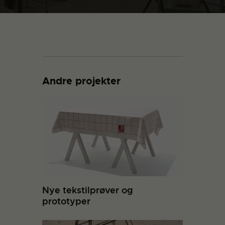
Andre projekter
Nye tekstilprøver og
prototyper