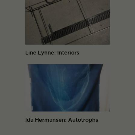
Line Lyhne: Interiors
Ida Hermansen: Autotrophs