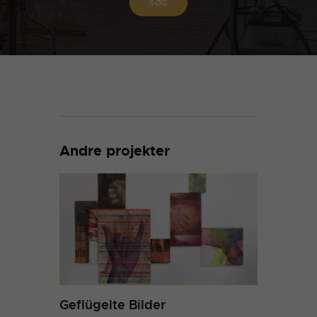
Andre projekter
Geflügelte Bilder