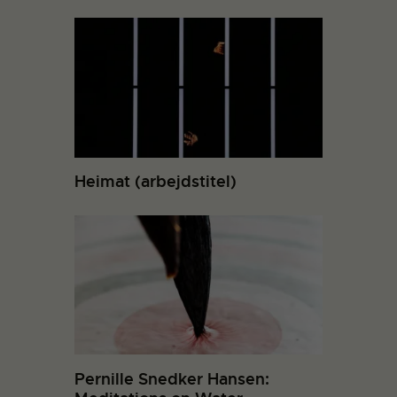
Heimat (arbejdstitel)
Pernille Snedker Hansen: