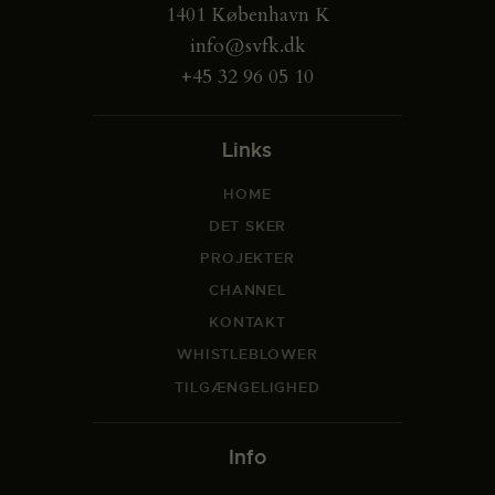
1401 København K
info@svfk.dk
+45 32 96 05 10
Links
HOME
DET SKER
PROJEKTER
CHANNEL
KONTAKT
WHISTLEBLOWER
TILGÆNGELIGHED
Info