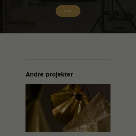
Andre projekter