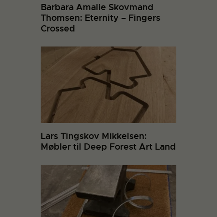
Barbara Amalie Skovmand
Thomsen: Eternity – Fingers
Crossed
Lars Tingskov Mikkelsen:
Møbler til Deep Forest Art Land