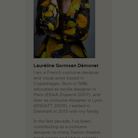
Lauréline Gormsen Démonet
I am a French costume designer
and visual artist based in
Copenhagen. Born in 1986,
educated as textile designer in
Paris (ESAA Duperré 2007), and
later as costume designer in Lyon
(ENSATT 2009), I settled in
Denmark in 2013 with my family.
In the last decade, I’ve been
contributing as a costume
designer to many Danish theatre
productions and I have recently