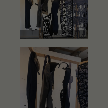
Shaman Suit, detail