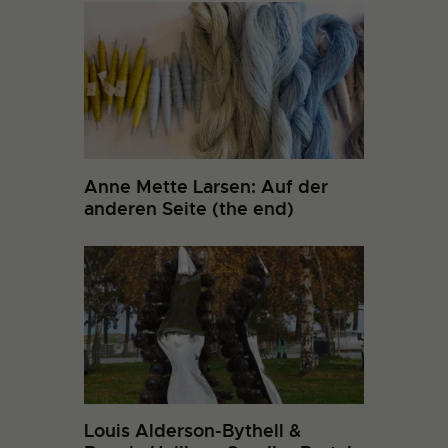
Anne Mette Larsen: Auf der
anderen Seite (the end)
Louis Alderson-Bythell &