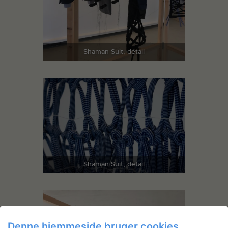
Shaman Suit, detail
Shaman Suit, detail
Denne hjemmeside bruger cookies