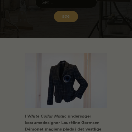
I
White Collar Magic
undersøger
kostumedesigner Lauréline Gormsen
Démonet magiens plads i det vestlige