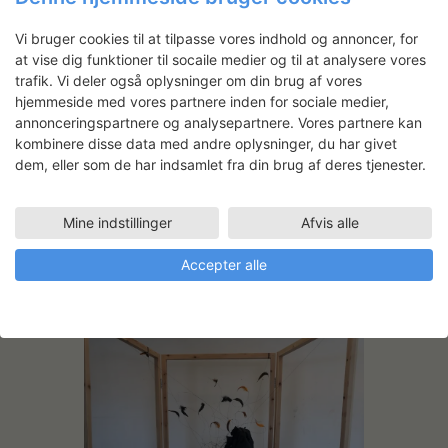
Vi bruger cookies til at tilpasse vores indhold og annoncer, for
at vise dig funktioner til socaile medier og til at analysere vores
trafik. Vi deler også oplysninger om din brug af vores
hjemmeside med vores partnere inden for sociale medier,
annonceringspartnere og analysepartnere. Vores partnere kan
kombinere disse data med andre oplysninger, du har givet
dem, eller som de har indsamlet fra din brug af deres tjenester.
Mine indstillinger
Afvis alle
Healing Dress, detail.
Accepter alle