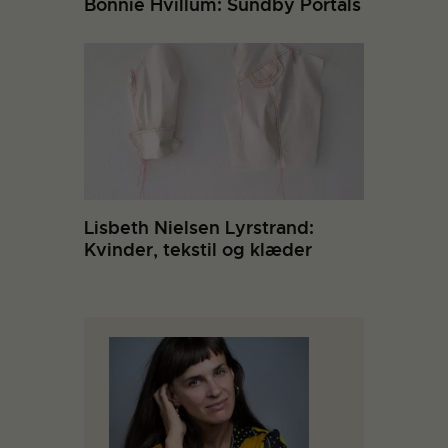
Bonnie Hvillum: Sundby Portals
Lisbeth Nielsen Lyrstrand:
Kvinder, tekstil og klæder