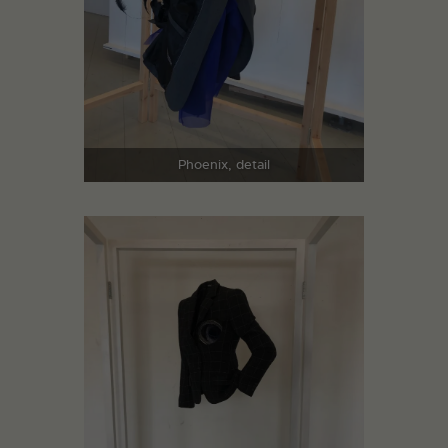
Phoenix, detail