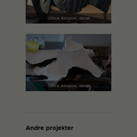
Office Amazon, detail
Office Amazon, detail
Andre projekter