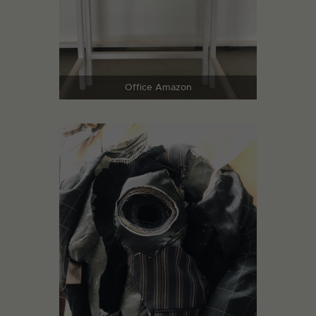
Office Amazon