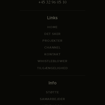
+45 32 96 05 10
Links
HOME
DET SKER
PROJEKTER
CHANNEL
KONTAKT
WHISTLEBLOWER
TILGÆNGELIGHED
Info
STØTTE
SAMARBEJDER