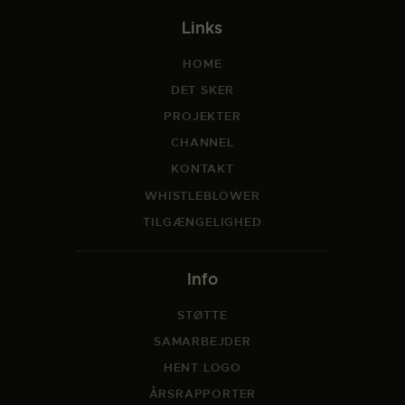
Links
HOME
DET SKER
PROJEKTER
CHANNEL
KONTAKT
WHISTLEBLOWER
TILGÆNGELIGHED
Info
STØTTE
SAMARBEJDER
HENT LOGO
ÅRSRAPPORTER