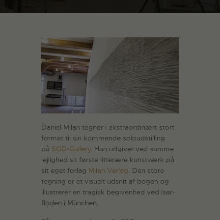
Daniel Milan tegner i ekstraordinært stort
format til sin kommende soloudstilling
på
SOD-Gallery
. Han udgiver ved samme
lejlighed sit første litterære kunstværk på
sit eget forlag
Milan Verlag
. Den store
tegning er et visuelt udsnit af bogen og
illustrerer en tragisk begivenhed ved Isar-
floden i München.