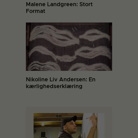
Malene Landgreen: Stort
Format
Nikoline Liv Andersen: En
kærlighedserklæring