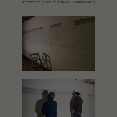
ser farverne i det sort/hvide.”
Daniel Milan