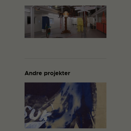
Andre projekter