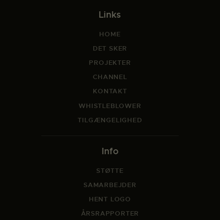
Links
HOME
DET SKER
PROJEKTER
CHANNEL
KONTAKT
WHISTLEBLOWER
TILGÆNGELIGHED
Info
STØTTE
SAMARBEJDER
HENT LOGO
ÅRSRAPPORTER