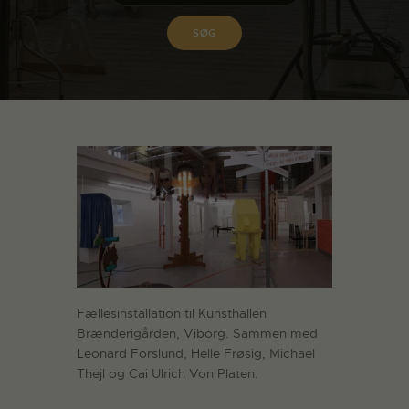
Fællesinstallation til Kunsthallen
Brænderigården, Viborg. Sammen med
Leonard Forslund, Helle Frøsig, Michael
Thejl og Cai Ulrich Von Platen.