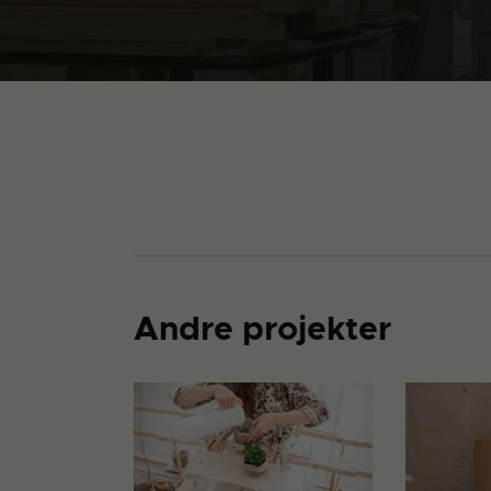
Andre projekter