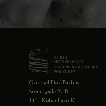
Gammel Dok Pakhus
Strandgade 27 B
1401 København K