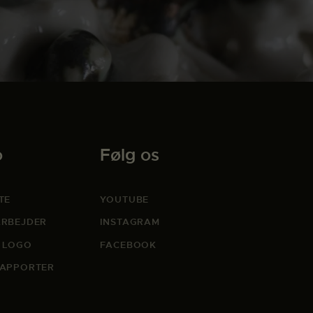
o
Følg os
TE
YOUTUBE
RBEJDER
INSTAGRAM
 LOGO
FACEBOOK
APPORTER