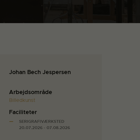
Johan Bech Jespersen
Arbejdsområde
Billedkunst
Faciliteter
SERIGRAFIVÆRKSTED
20.07.2026 - 07.08.2026