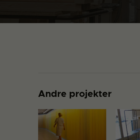
Andre projekter