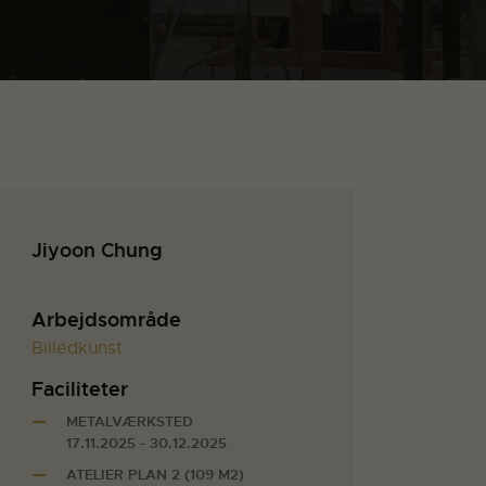
Jiyoon Chung
Arbejdsområde
Billedkunst
Faciliteter
METALVÆRKSTED
17.11.2025 - 30.12.2025
ATELIER PLAN 2 (109 M2)