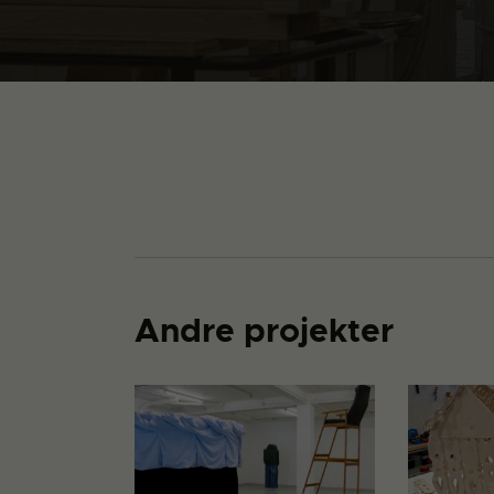
Andre projekter