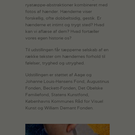
ryatæppe-abstraktioner kombineret med
fotos af hænder. Hænderne viser
forskellig, ofte dobbeltsidig, gestik. Er
hænderne et intimt og trygt sted? Hvad
kan vi aflæse af dem? Hvad fortæller
vores egen historie os?
Til udstillingen får tæpperne selskab af en
række tekster om hændernes forhold til
følelser, tryghed og utryghed.
Udstillingen er støttet af Aage og
Johanne Louis-Hansens Fond, Augustinus
Fonden, Beckett-Fonden, Det Obelske
Familiefond, Statens Kunstfond,
Københavns Kommunes Råd for Visuel
Kunst og William Demant Fonden.