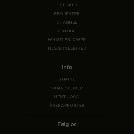
DET SKER
PROJEKTER
CHANNEL
KONTAKT
WHISTLEBLOWER
TILGÆNGELIGHED
Info
STØTTE
SAMARBEJDER
HENT LOGO
ÅRSRAPPORTER
Følg os