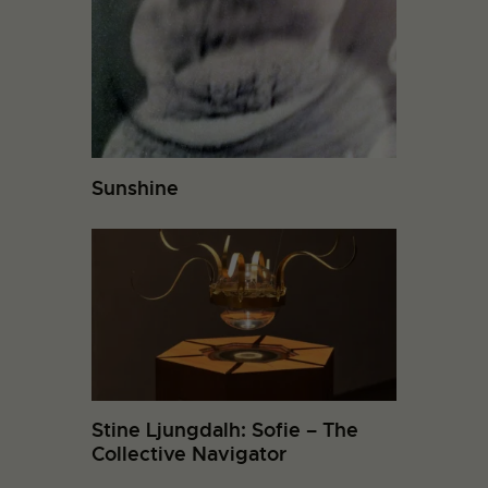
Sunshine
Stine Ljungdalh: Sofie – The
Collective Navigator