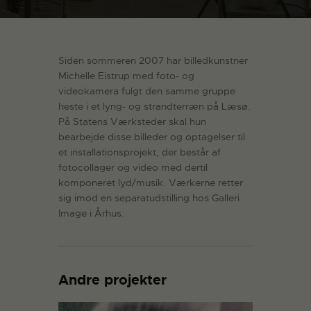
Siden sommeren 2007 har billedkunstner
Michelle Eistrup med foto- og
videokamera fulgt den samme gruppe
heste i et lyng- og strandterræn på Læsø.
På Statens Værksteder skal hun
bearbejde disse billeder og optagelser til
et installationsprojekt, der består af
fotocollager og video med dertil
komponeret lyd/musik. Værkerne retter
sig imod en separatudstilling hos Galleri
Image i Århus.
Andre projekter