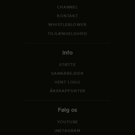
CHANNEL
KONTAKT
WHISTLEBLOWER
TILGÆNGELIGHED
Info
STØTTE
SAMARBEJDER
HENT LOGO
ÅRSRAPPORTER
Følg os
YOUTUBE
INSTAGRAM