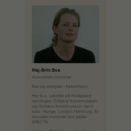
Maj-Britt Boa
Autodidakt kunstner.
Bor og arbejder i København.
Har bl.a. udstillet på Nivågaard
samlingen, Esbjerg Kunstmuseum
og Horsens Kunstmuseum samt
solo i Norge, London Hamburg. Er
desuden kunstner hos galleri
SPECTA.