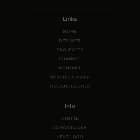
Links
HOME
DET SKER
PROJEKTER
CHANNEL
KONTAKT
WHISTLEBLOWER
TILGÆNGELIGHED
Info
STØTTE
SAMARBEJDER
HENT LOGO