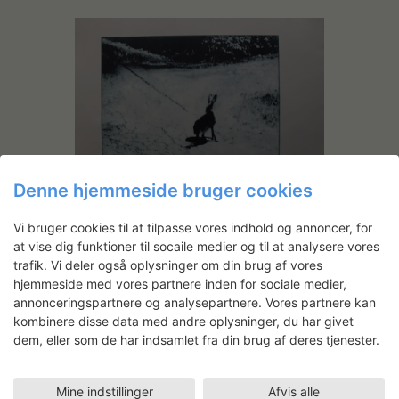
Denne hjemmeside bruger cookies
Vi bruger cookies til at tilpasse vores indhold og annoncer, for
at vise dig funktioner til socaile medier og til at analysere vores
trafik. Vi deler også oplysninger om din brug af vores
hjemmeside med vores partnere inden for sociale medier,
annonceringspartnere og analysepartnere. Vores partnere kan
kombinere disse data med andre oplysninger, du har givet
dem, eller som de har indsamlet fra din brug af deres tjenester.
Mine indstillinger
Afvis alle