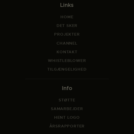
Links
HOME
DET SKER
PROJEKTER
CHANNEL
KONTAKT
WHISTLEBLOWER
TILGÆNGELIGHED
Info
STØTTE
SAMARBEJDER
HENT LOGO
ÅRSRAPPORTER