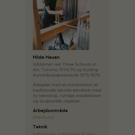
Hilde Hauan
Uddannet ved Three Schools of
Art, Toronto 1974/75 og Kolding
Kunsthåndværkerskole 1975-1979.
Arbejder med en kombination af
traditionelle tekstile teknikker med
ny teknologi, rumlige installationer
og skulpturelle objekter.
Arbejdsområde
Billedkunst
Teknik
Indfarvning
,
Indfarvning af garn
,