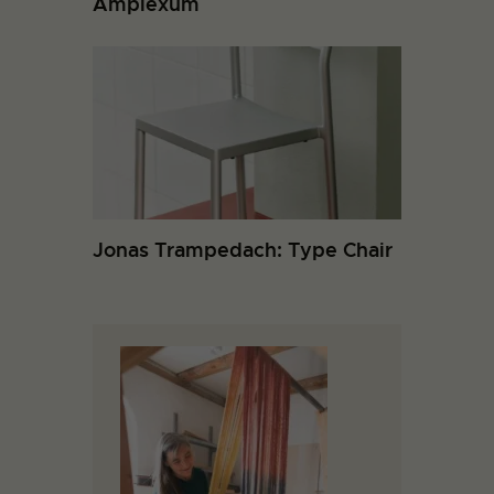
Amplexum
Jonas Trampedach: Type Chair