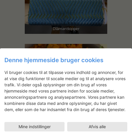
Diamantkipper
Denne hjemmeside bruger cookies
Vi bruger cookies til at tilpasse vores indhold og annoncer, for
at vise dig funktioner til socaile medier og til at analysere vores
trafik. Vi deler også oplysninger om din brug af vores
hjemmeside med vores partnere inden for sociale medier,
annonceringspartnere og analysepartnere. Vores partnere kan
kombinere disse data med andre oplysninger, du har givet
dem, eller som de har indsamlet fra din brug af deres tjenester.
Mine indstillinger
Afvis alle