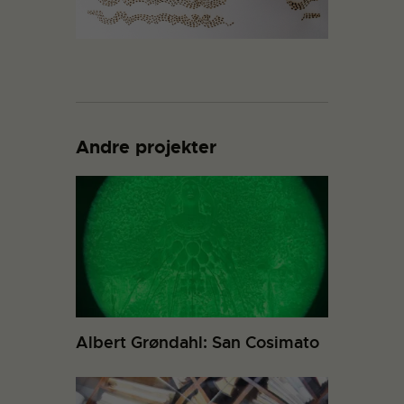
Andre projekter
Albert Grøndahl: San Cosimato