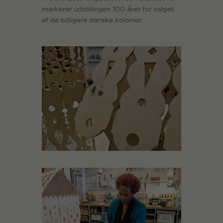
markerer udstillingen 100-året for salget
af de tidligere danske kolonier.