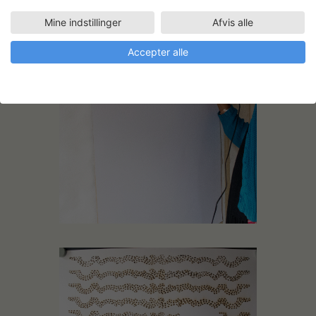
Mine indstillinger
Afvis alle
Accepter alle