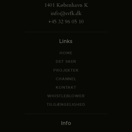
1401 København K
info@svfk.dk
+45 32 96 05 10
Links
HOME
DET SKER
PROJEKTER
CHANNEL
KONTAKT
WHISTLEBLOWER
TILGÆNGELIGHED
Info