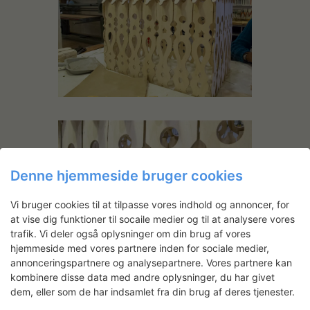
Denne hjemmeside bruger cookies
Vi bruger cookies til at tilpasse vores indhold og annoncer, for
at vise dig funktioner til socaile medier og til at analysere vores
trafik. Vi deler også oplysninger om din brug af vores
hjemmeside med vores partnere inden for sociale medier,
annonceringspartnere og analysepartnere. Vores partnere kan
kombinere disse data med andre oplysninger, du har givet
dem, eller som de har indsamlet fra din brug af deres tjenester.