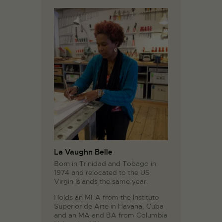
La Vaughn Belle
Born in Trinidad and Tobago in
1974 and relocated to the US
Virgin Islands the same year.
Holds an MFA from the Instituto
Superior de Arte in Havana, Cuba
and an MA and BA from Columbia