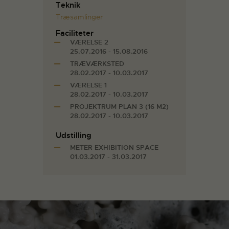
Teknik
Træsamlinger
Faciliteter
VÆRELSE 2
25.07.2016 - 15.08.2016
TRÆVÆRKSTED
28.02.2017 - 10.03.2017
VÆRELSE 1
28.02.2017 - 10.03.2017
PROJEKTRUM PLAN 3 (16 M2)
28.02.2017 - 10.03.2017
Udstilling
METER EXHIBITION SPACE
01.03.2017 - 31.03.2017