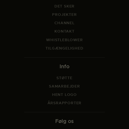
DET SKER
PROJEKTER
CHANNEL
KONTAKT
WHISTLEBLOWER
TILGÆNGELIGHED
Info
STØTTE
SAMARBEJDER
HENT LOGO
ÅRSRAPPORTER
Følg os