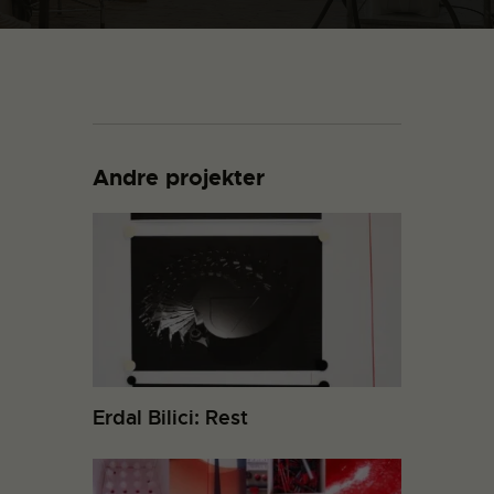
Andre projekter
Erdal Bilici: Rest