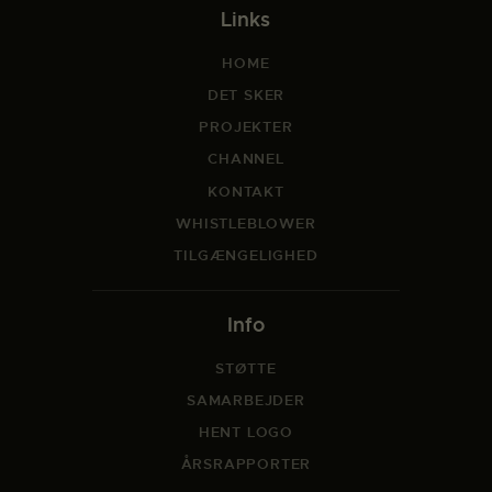
Links
HOME
DET SKER
PROJEKTER
CHANNEL
KONTAKT
WHISTLEBLOWER
TILGÆNGELIGHED
Info
STØTTE
SAMARBEJDER
HENT LOGO
ÅRSRAPPORTER