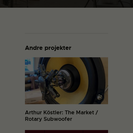
Andre projekter
Arthur Köstler: The Market /
Rotary Subwoofer