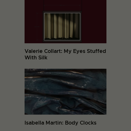
Valerie Collart: My Eyes Stuffed
With Silk
Isabella Martin: Body Clocks