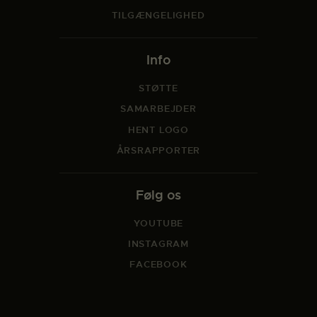
TILGÆNGELIGHED
Info
STØTTE
SAMARBEJDER
HENT LOGO
ÅRSRAPPORTER
Følg os
YOUTUBE
INSTAGRAM
FACEBOOK