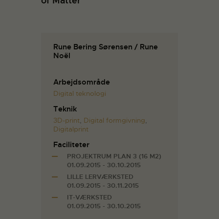
of Matter
Rune Bering Sørensen / Rune
Noël
Arbejdsområde
Digital teknologi
Teknik
3D-print
,
Digital formgivning
,
Digitalprint
Faciliteter
PROJEKTRUM PLAN 3 (16 M2)
01.09.2015 - 30.10.2015
LILLE LERVÆRKSTED
01.09.2015 - 30.11.2015
IT-VÆRKSTED
01.09.2015 - 30.10.2015