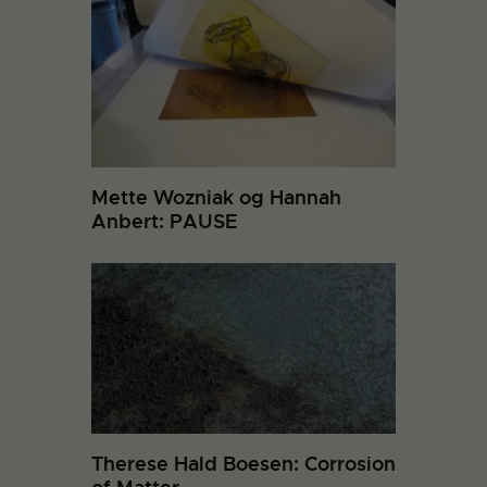
Mette Wozniak og Hannah
Anbert: PAUSE
Therese Hald Boesen: Corrosion