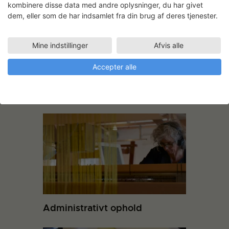
kombinere disse data med andre oplysninger, du har givet
dem, eller som de har indsamlet fra din brug af deres tjenester.
Mine indstillinger
Afvis alle
Accepter alle
Andre projekter
Administrativt ophold