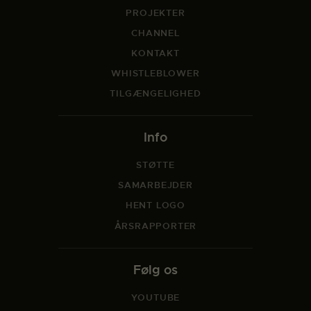
PROJEKTER
CHANNEL
KONTAKT
WHISTLEBLOWER
TILGÆNGELIGHED
Info
STØTTE
SAMARBEJDER
HENT LOGO
ÅRSRAPPORTER
Følg os
YOUTUBE