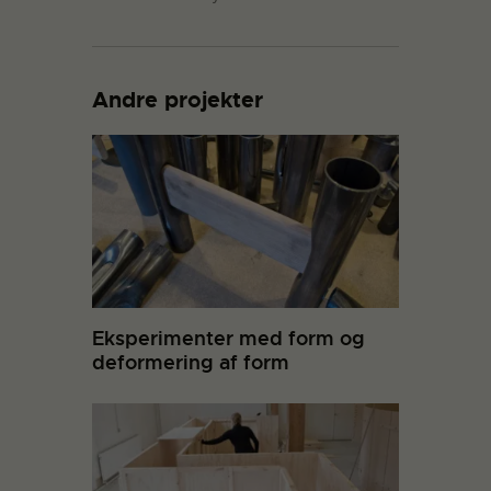
Andre projekter
Eksperimenter med form og
deformering af form