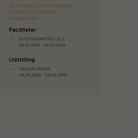
3D-tegning
,
CNC-fræsning
,
Digitalt fotoarbejde
,
Fotogravure
Faciliteter
FOTOVÆRKSTED LILLE
24.01.2018 - 22.03.2018
Udstilling
GALLERI IMAGE
04.05.2018 - 24.06.2018