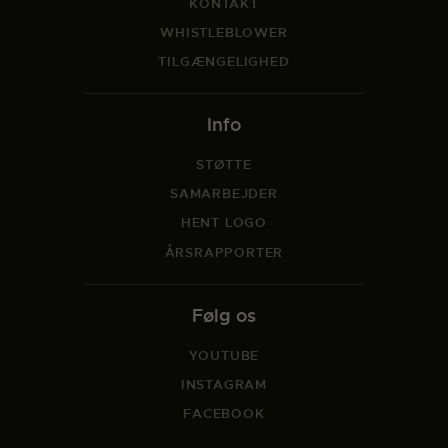
KONTAKT
WHISTLEBLOWER
TILGÆNGELIGHED
Info
STØTTE
SAMARBEJDER
HENT LOGO
ÅRSRAPPORTER
Følg os
YOUTUBE
INSTAGRAM
FACEBOOK