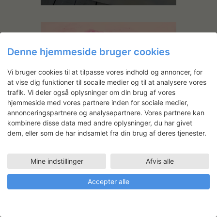
Denne hjemmeside bruger cookies
Vi bruger cookies til at tilpasse vores indhold og annoncer, for
at vise dig funktioner til socaile medier og til at analysere vores
trafik. Vi deler også oplysninger om din brug af vores
hjemmeside med vores partnere inden for sociale medier,
annonceringspartnere og analysepartnere. Vores partnere kan
kombinere disse data med andre oplysninger, du har givet
dem, eller som de har indsamlet fra din brug af deres tjenester.
Mine indstillinger
Afvis alle
Accepter alle
"Tøjblomst" pink test på canvas