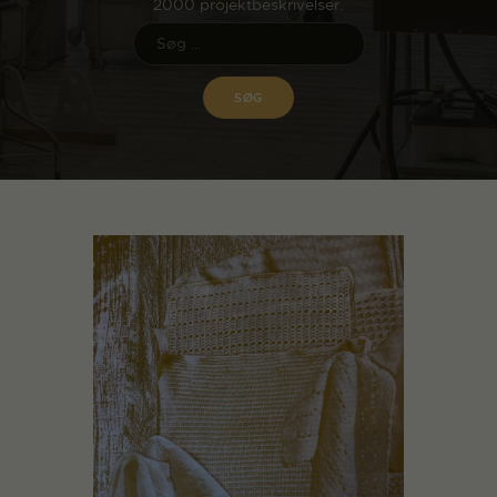
2000 projektbeskrivelser.