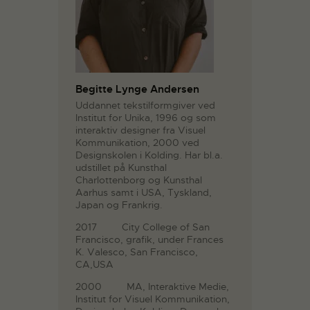
Begitte Lynge Andersen
Uddannet tekstilformgiver ved
Institut for Unika, 1996 og som
interaktiv designer fra Visuel
Kommunikation, 2000 ved
Designskolen i Kolding. Har bl.a.
udstillet på Kunsthal
Charlottenborg og Kunsthal
Aarhus samt i USA, Tyskland,
Japan og Frankrig.
2017 City College of San
Francisco, grafik, under Frances
K. Valesco, San Francisco,
CA,USA
2000 MA, Interaktive Medie,
Institut for Visuel Kommunikation,