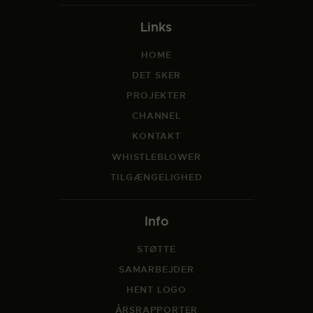
Links
HOME
DET SKER
PROJEKTER
CHANNEL
KONTAKT
WHISTLEBLOWER
TILGÆNGELIGHED
Info
STØTTE
SAMARBEJDER
HENT LOGO
ÅRSRAPPORTER