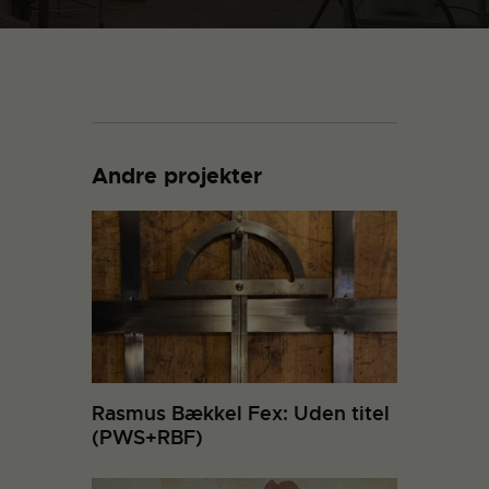
Andre projekter
Rasmus Bækkel Fex: Uden titel
(PWS+RBF)