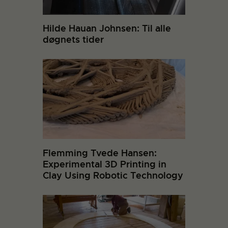
Hilde Hauan Johnsen: Til alle
døgnets tider
Flemming Tvede Hansen:
Experimental 3D Printing in
Clay Using Robotic Technology