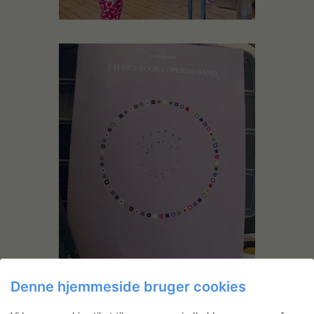
Denne hjemmeside bruger cookies