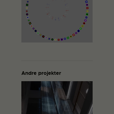
Andre projekter