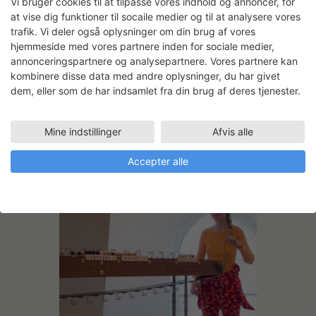
Vi bruger cookies til at tilpasse vores indhold og annoncer, for
at vise dig funktioner til socaile medier og til at analysere vores
trafik. Vi deler også oplysninger om din brug af vores
hjemmeside med vores partnere inden for sociale medier,
annonceringspartnere og analysepartnere. Vores partnere kan
kombinere disse data med andre oplysninger, du har givet
dem, eller som de har indsamlet fra din brug af deres tjenester.
Mine indstillinger
Afvis alle
Accepter alle