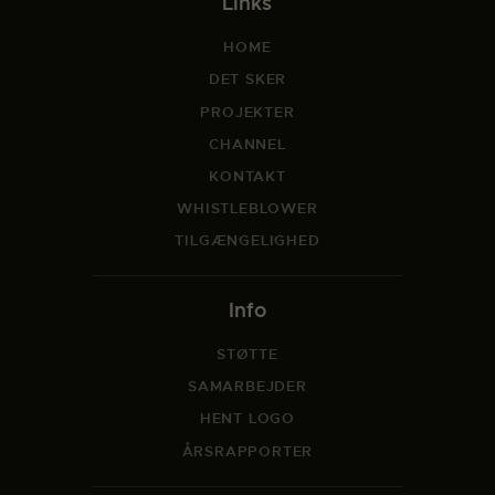
Links
HOME
DET SKER
PROJEKTER
CHANNEL
KONTAKT
WHISTLEBLOWER
TILGÆNGELIGHED
Info
STØTTE
SAMARBEJDER
HENT LOGO
ÅRSRAPPORTER