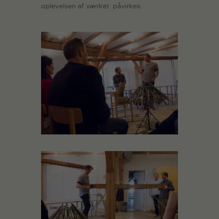
oplevelsen af værket påvirkes.