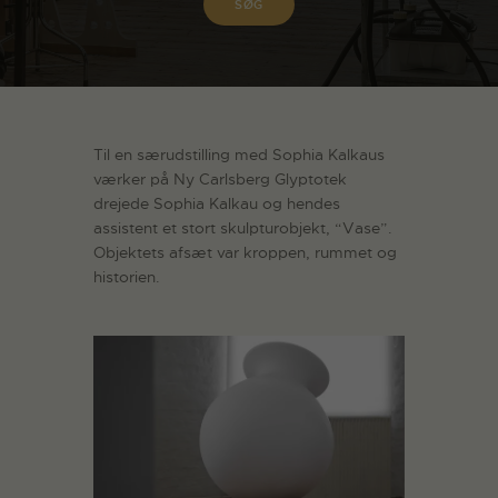
Til en særudstilling med Sophia Kalkaus
værker på Ny Carlsberg Glyptotek
drejede Sophia Kalkau og hendes
assistent et stort skulpturobjekt, “Vase”.
Objektets afsæt var kroppen, rummet og
historien.