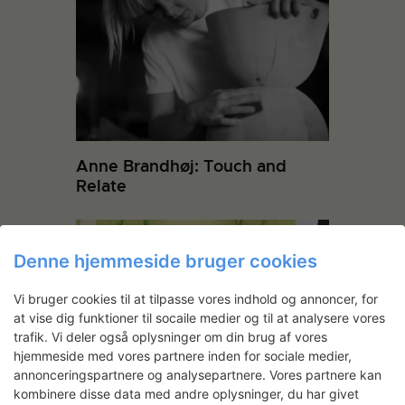
Anne Brandhøj: Touch and
Relate
Denne hjemmeside bruger cookies
Vi bruger cookies til at tilpasse vores indhold og annoncer, for
at vise dig funktioner til socaile medier og til at analysere vores
trafik. Vi deler også oplysninger om din brug af vores
hjemmeside med vores partnere inden for sociale medier,
annonceringspartnere og analysepartnere. Vores partnere kan
Malene Nors Tardrup: Terra
kombinere disse data med andre oplysninger, du har givet