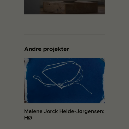
Andre projekter
Malene Jorck Heide-Jørgensen:
HØ