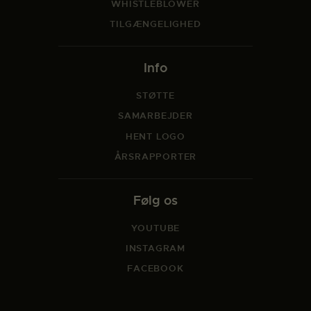
WHISTLEBLOWER
TILGÆNGELIGHED
Info
STØTTE
SAMARBEJDER
HENT LOGO
ÅRSRAPPORTER
Følg os
YOUTUBE
INSTAGRAM
FACEBOOK