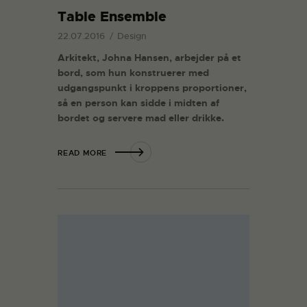
Table Ensemble
22.07.2016
Design
Arkitekt, Johna Hansen, arbejder på et
bord, som hun konstruerer med
udgangspunkt i kroppens proportioner,
så en person kan sidde i midten af
bordet og servere mad eller drikke.
READ MORE