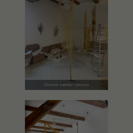
Diverse værker i proces