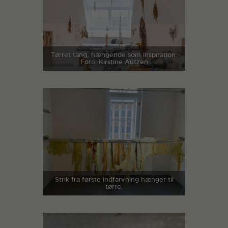
Tørret tang, hængende som inspiration.
Foto: Kirstine Autzen
Strik fra første indfarvning hænger til
tørre.