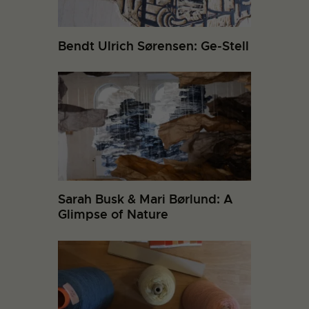
Bendt Ulrich Sørensen: Ge-Stell
Sarah Busk & Mari Børlund: A
Glimpse of Nature