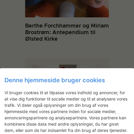
Berthe Forchhammer og Miriam
Brostrøm: Antependium til
Ølsted Kirke
Denne hjemmeside bruger cookies
Vi bruger cookies til at tilpasse vores indhold og annoncer, for
at vise dig funktioner til socaile medier og til at analysere vores
trafik. Vi deler også oplysninger om din brug af vores
hjemmeside med vores partnere inden for sociale medier,
annonceringspartnere og analysepartnere. Vores partnere kan
kombinere disse data med andre oplysninger, du har givet
dem, eller som de har indsamlet fra din brug af deres tjenester.