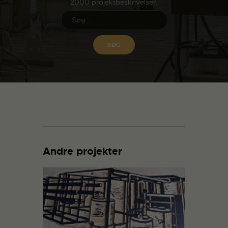
2000 projektbeskrivelser.
Andre projekter