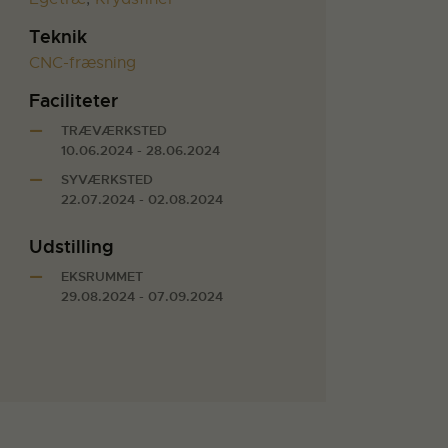
Teknik
CNC-fræsning
Faciliteter
TRÆVÆRKSTED
10.06.2024 - 28.06.2024
SYVÆRKSTED
22.07.2024 - 02.08.2024
Udstilling
EKSRUMMET
29.08.2024 - 07.09.2024