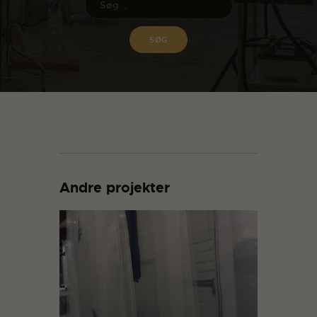
Andre projekter