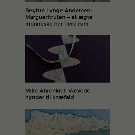
Begitte Lynge Andersen:
Margueritruten – et ægte
menneske har flere rum
Mille Ahrenkiel: Vævede
hynder til knæfald