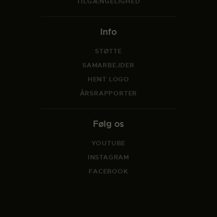
TILGÆNGELIGHED
Info
STØTTE
SAMARBEJDER
HENT LOGO
ÅRSRAPPORTER
Følg os
YOUTUBE
INSTAGRAM
FACEBOOK