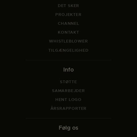
DET SKER
PROJEKTER
CHANNEL
KONTAKT
WHISTLEBLOWER
TILGÆNGELIGHED
Info
STØTTE
SAMARBEJDER
HENT LOGO
ÅRSRAPPORTER
Følg os