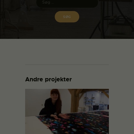
Andre projekter