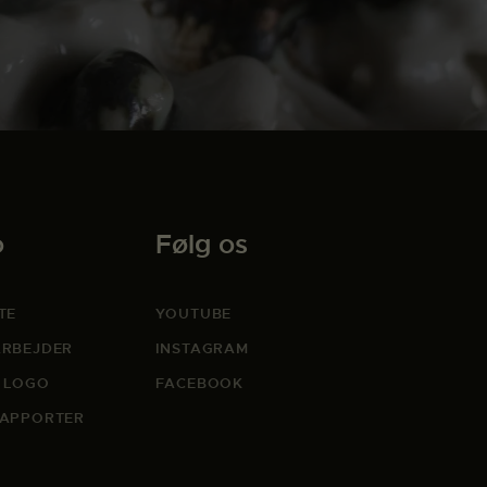
o
Følg os
TE
YOUTUBE
RBEJDER
INSTAGRAM
 LOGO
FACEBOOK
APPORTER