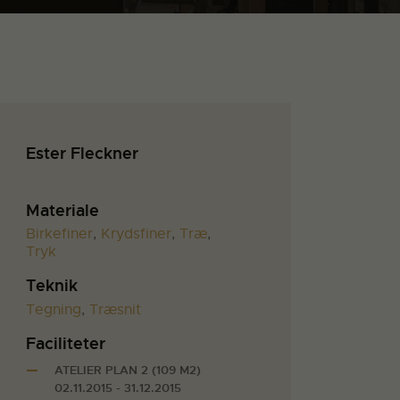
Ester Fleckner
Materiale
Birkefiner
,
Krydsfiner
,
Træ
,
Tryk
Teknik
Tegning
,
Træsnit
Faciliteter
ATELIER PLAN 2 (109 M2)
02.11.2015 - 31.12.2015