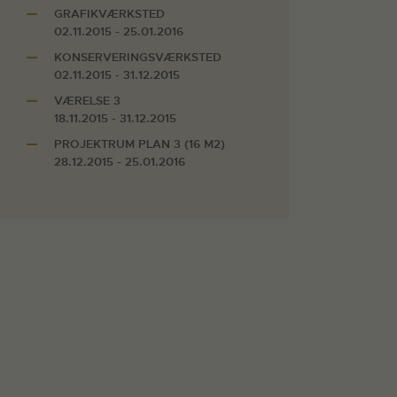
GRAFIKVÆRKSTED
02.11.2015 - 25.01.2016
KONSERVERINGSVÆRKSTED
02.11.2015 - 31.12.2015
VÆRELSE 3
18.11.2015 - 31.12.2015
PROJEKTRUM PLAN 3 (16 M2)
28.12.2015 - 25.01.2016