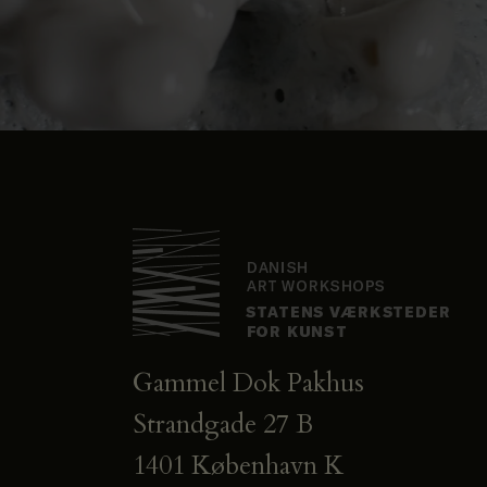
Gammel Dok Pakhus
Strandgade 27 B
1401 København K