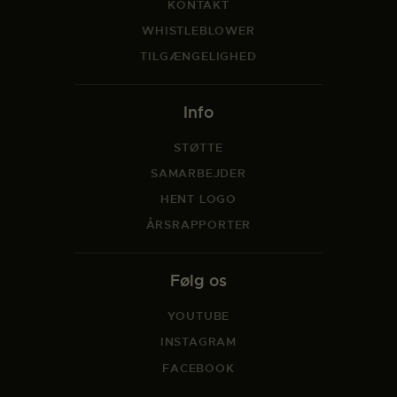
KONTAKT
WHISTLEBLOWER
TILGÆNGELIGHED
Info
STØTTE
SAMARBEJDER
HENT LOGO
ÅRSRAPPORTER
Følg os
YOUTUBE
INSTAGRAM
FACEBOOK