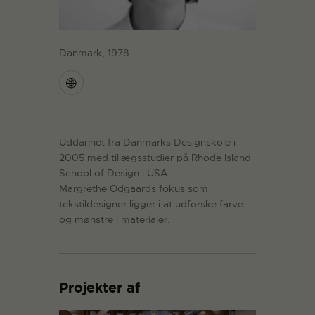
Danmark, 1978
Uddannet fra Danmarks Designskole i
2005 med tillægsstudier på Rhode Island
School of Design i USA.
Margrethe Odgaards fokus som
tekstildesigner ligger i at udforske farve
og mønstre i materialer.
Projekter af