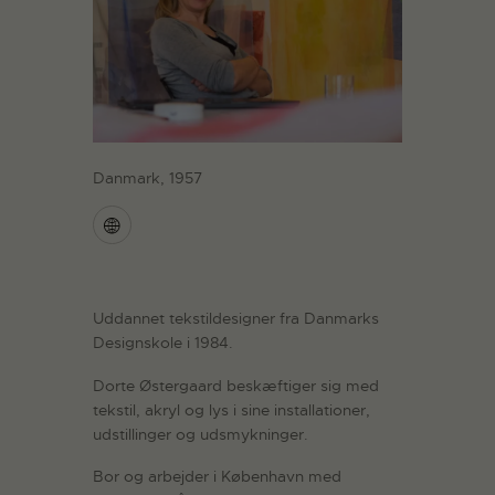
Danmark, 1957
Uddannet tekstildesigner fra Danmarks
Designskole i 1984.
Dorte Østergaard beskæftiger sig med
tekstil, akryl og lys i sine installationer,
udstillinger og udsmykninger.
Bor og arbejder i København med