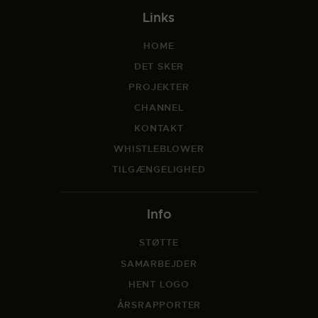
Links
HOME
DET SKER
PROJEKTER
CHANNEL
KONTAKT
WHISTLEBLOWER
TILGÆNGELIGHED
Info
STØTTE
SAMARBEJDER
HENT LOGO
ÅRSRAPPORTER