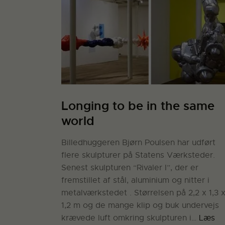
Longing to be in the same
world
Billedhuggeren Bjørn Poulsen har udført
flere skulpturer på Statens Værksteder.
Senest skulpturen “Rivaler I”, der er
fremstillet af stål, aluminium og nitter i
metalværkstedet . Størrelsen på 2,2 x 1,3 
1,2 m og de mange klip og buk undervejs
krævede luft omkring skulpturen i…
Læs