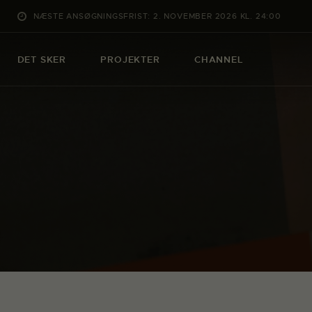
NÆSTE ANSØGNINGSFRIST: 2. NOVEMBER 2026 KL. 24:00
DET SKER
PROJEKTER
CHANNEL