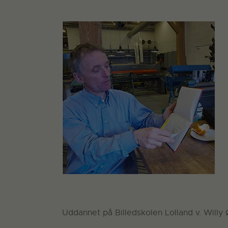
Uddannet på Billedskolen Lolland v. Will