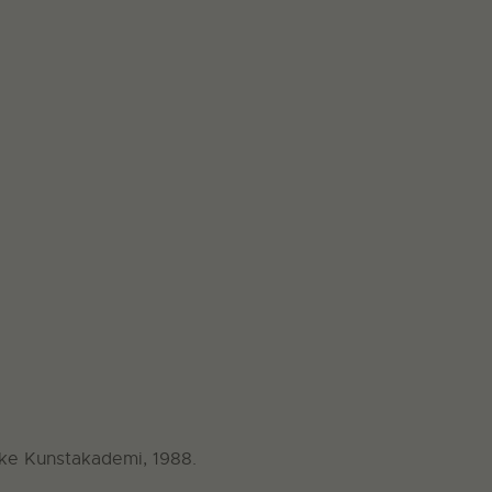
ske Kunstakademi, 1988.