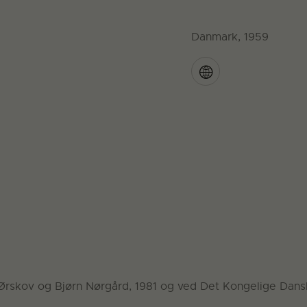
Danmark, 1959
y Ørskov og Bjørn Nørgård, 1981 og ved Det Kongelige Dan