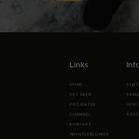
Links
Inf
HOME
STØT
DET SKER
SAMA
PROJEKTER
HENT
CHANNEL
ÅRSR
KONTAKT
WHISTLEBLOWER