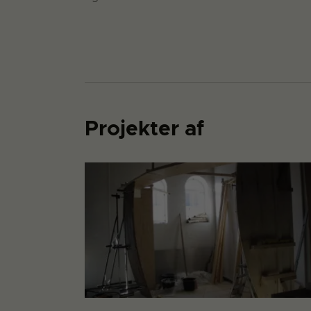
Projekter af