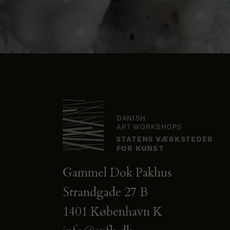
Gammel Dok Pakhus
Strandgade 27 B
1401 København K