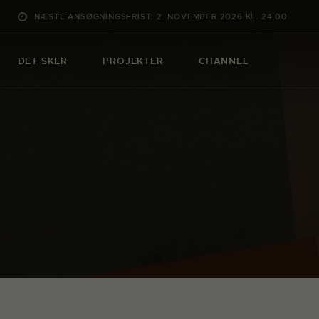
NÆSTE ANSØGNINGSFRIST: 2. NOVEMBER 2026 KL. 24:00
DET SKER
PROJEKTER
CHANNEL