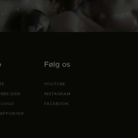
o
Følg os
TE
YOUTUBE
RBEJDER
INSTAGRAM
 LOGO
FACEBOOK
APPORTER