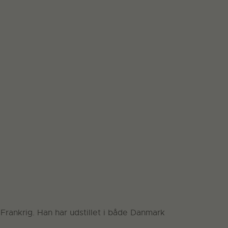
rankrig. Han har udstillet i både Danmark