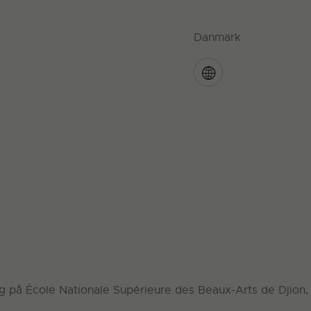
Danmark
 på École Nationale Supérieure des Beaux-Arts de Djion, F