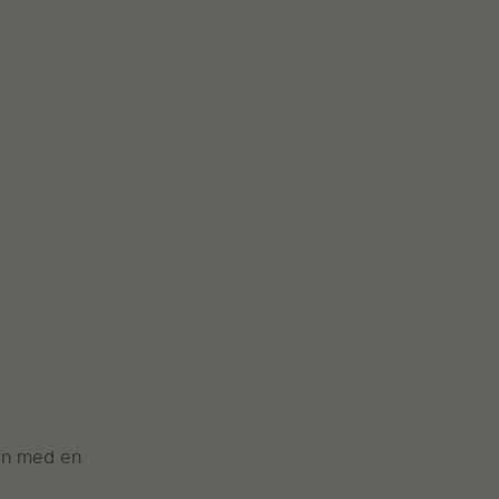
en med en