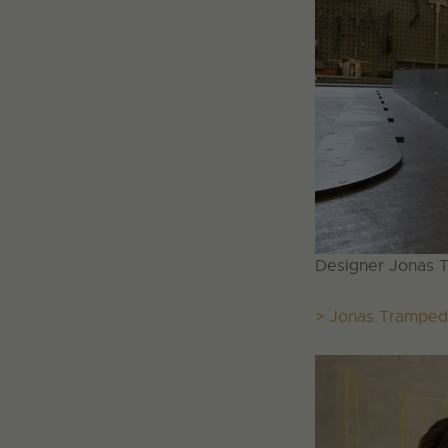
Designer Jonas T
> Jonas Trampe