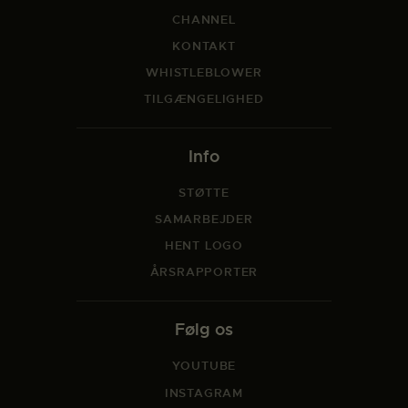
CHANNEL
KONTAKT
WHISTLEBLOWER
TILGÆNGELIGHED
Info
STØTTE
SAMARBEJDER
HENT LOGO
ÅRSRAPPORTER
Følg os
YOUTUBE
INSTAGRAM