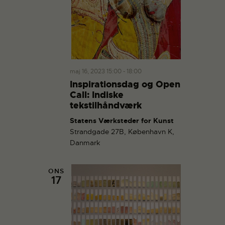
maj 16, 2023 15:00
-
18:00
Inspirationsdag og Open
Call: Indiske
tekstilhåndværk
Statens Værksteder for Kunst
Strandgade 27B, København K,
Danmark
ONS
17