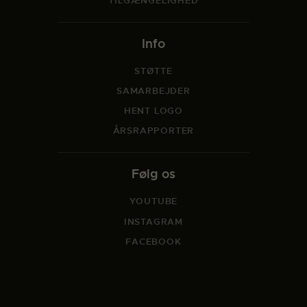
TILGÆNGELIGHED
Info
STØTTE
SAMARBEJDER
HENT LOGO
ÅRSRAPPORTER
Følg os
YOUTUBE
INSTAGRAM
FACEBOOK