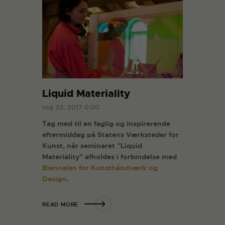
Liquid Materiality
maj 23, 2017 0:00
Tag med til en faglig og inspirerende
eftermiddag på Statens Værksteder for
Kunst, når seminaret "Liquid
Materiality" afholdes i forbindelse med
Biennalen for Kunsthåndværk og
Design
.
READ MORE