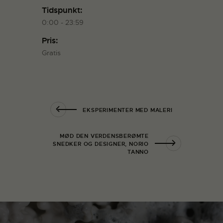
Tidspunkt:
0:00 - 23:59
Pris:
Gratis
EKSPERIMENTER MED MALERI
MØD DEN VERDENSBERØMTE
SNEDKER OG DESIGNER, NORIO
TANNO