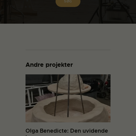
Andre projekter
Olga Benedicte: Den uvidende