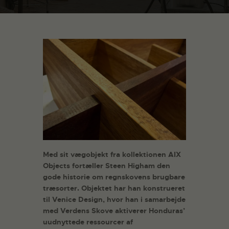
Med sit vægobjekt fra kollektionen AIX
Objects fortæller Steen Higham den
gode historie om regnskovens brugbare
træsorter. Objektet har han konstrueret
til Venice Design, hvor han i samarbejde
med Verdens Skove aktiverer Honduras’
uudnyttede ressourcer af