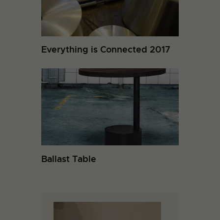
Everything is Connected 2017
Ballast Table