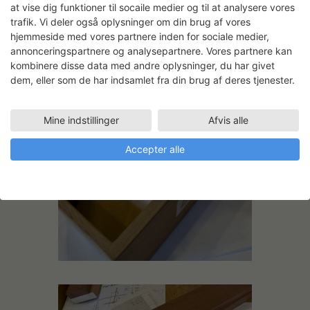
at vise dig funktioner til socaile medier og til at analysere vores
trafik. Vi deler også oplysninger om din brug af vores
hjemmeside med vores partnere inden for sociale medier,
annonceringspartnere og analysepartnere. Vores partnere kan
kombinere disse data med andre oplysninger, du har givet
dem, eller som de har indsamlet fra din brug af deres tjenester.
Mine indstillinger
Afvis alle
Accepter alle