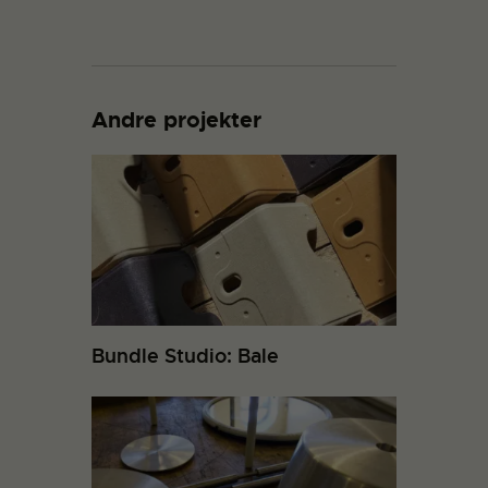
Andre projekter
Bundle Studio: Bale