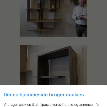
Denne hjemmeside bruger cookies
Vi bruger cookies til at tilpasse vores indhold og annoncer, for