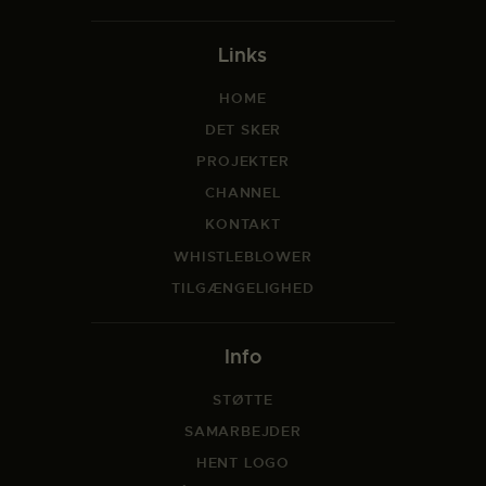
Links
HOME
DET SKER
PROJEKTER
CHANNEL
KONTAKT
WHISTLEBLOWER
TILGÆNGELIGHED
Info
STØTTE
SAMARBEJDER
HENT LOGO