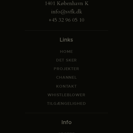
1401 København K
info@svfk.dk
+45 32 96 05 10
Links
HOME
DET SKER
PROJEKTER
CHANNEL
KONTAKT
WHISTLEBLOWER
TILGÆNGELIGHED
Info