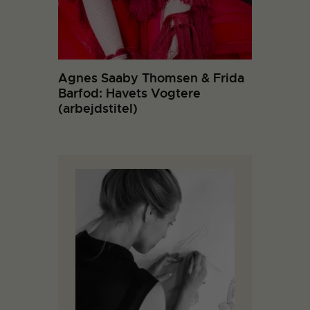
Agnes Saaby Thomsen & Frida
Barfod: Havets Vogtere
(arbejdstitel)