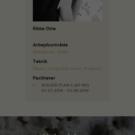
Rikke Otte
Arbejdsområde
Billedkunst
,
Grafik
Teknik
Blyant
,
Litografisk tusch
,
Projektor
Faciliteter
ATELIER PLAN 5 (87 M2)
07.07.2014 - 03.08.2014