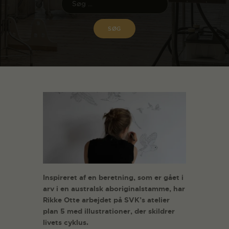
Inspireret af en beretning, som er gået i
arv i en australsk aboriginalstamme, har
Rikke Otte arbejdet på SVK’s atelier
plan 5 med illustrationer, der skildrer
livets cyklus.