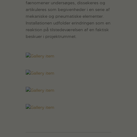
fænomener undersøges, dissekeres og
artikuleres som begivenheder i en serie af
mekaniske og pneumatiske elementer.
Installationen udfolder erindringen som en
reaktion på tilstedeværelsen af en faktisk
beskuer i projektrummet.