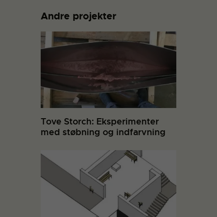
Andre projekter
Tove Storch: Eksperimenter
med støbning og indfarvning