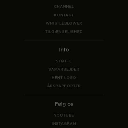
CHANNEL
KONTAKT
WHISTLEBLOWER
TILGÆNGELIGHED
Info
STØTTE
SAMARBEJDER
HENT LOGO
ÅRSRAPPORTER
Følg os
YOUTUBE
INSTAGRAM