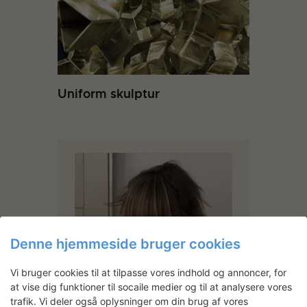
Uniform skulptur
Denne hjemmeside bruger cookies
Vi bruger cookies til at tilpasse vores indhold og annoncer, for
at vise dig funktioner til socaile medier og til at analysere vores
trafik. Vi deler også oplysninger om din brug af vores