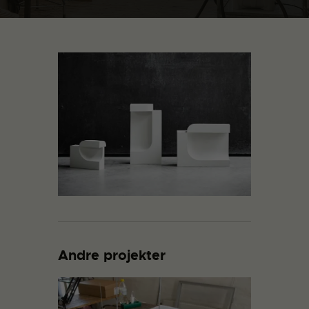
Andre projekter