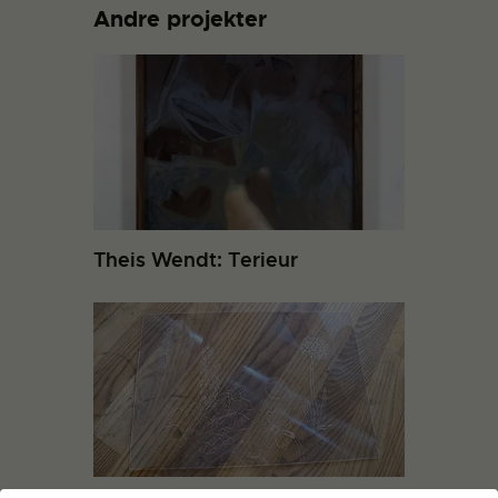
Andre projekter
Theis Wendt: Terieur