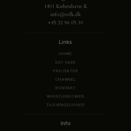
1401 København K
info@svfk.dk
+45 32 96 05 10
Links
HOME
DET SKER
PROJEKTER
CHANNEL
KONTAKT
WHISTLEBLOWER
TILGÆNGELIGHED
Info