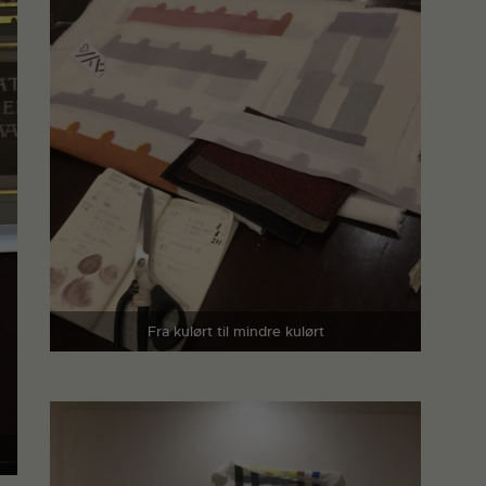
Fra kulørt til mindre kulørt