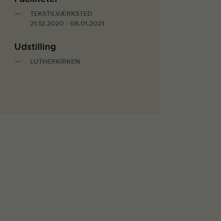
TEKSTILVÆRKSTED
21.12.2020 - 08.01.2021
Udstilling
LUTHERKIRKEN