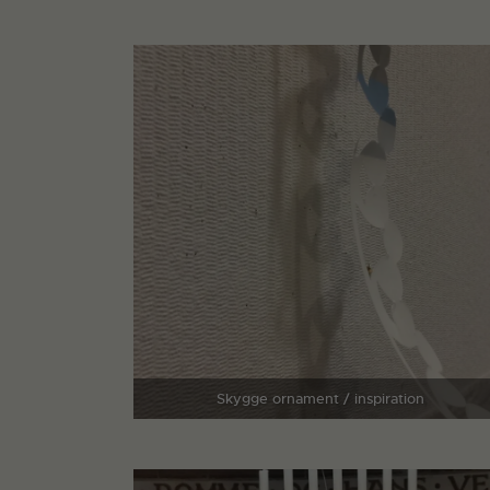
Skygge ornament / inspiration