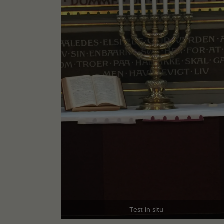
Test in situ