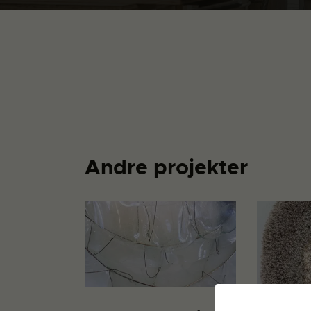
Andre projekter