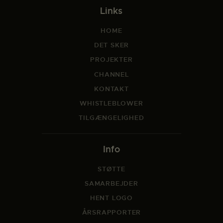
Links
HOME
DET SKER
PROJEKTER
CHANNEL
KONTAKT
WHISTLEBLOWER
TILGÆNGELIGHED
Info
STØTTE
SAMARBEJDER
HENT LOGO
ÅRSRAPPORTER