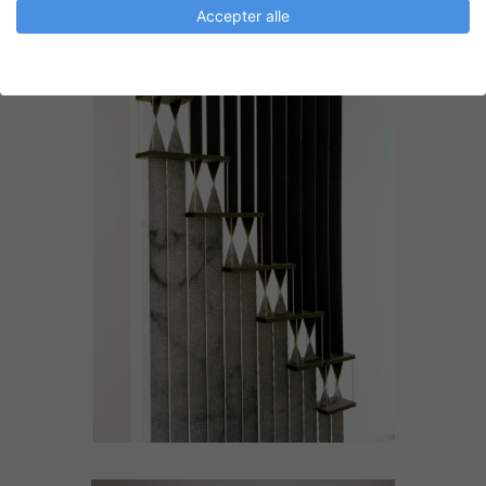
Accepter alle