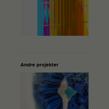
Andre projekter