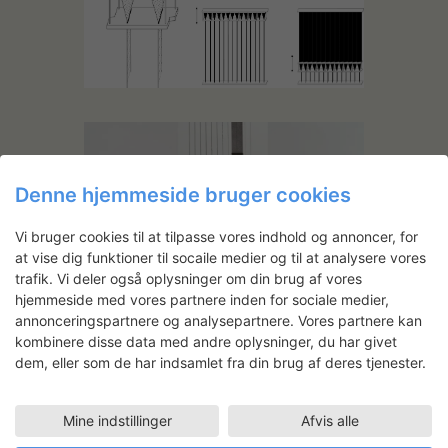
Denne hjemmeside bruger cookies
Vi bruger cookies til at tilpasse vores indhold og annoncer, for
at vise dig funktioner til socaile medier og til at analysere vores
trafik. Vi deler også oplysninger om din brug af vores
hjemmeside med vores partnere inden for sociale medier,
annonceringspartnere og analysepartnere. Vores partnere kan
kombinere disse data med andre oplysninger, du har givet
dem, eller som de har indsamlet fra din brug af deres tjenester.
Mine indstillinger
Afvis alle