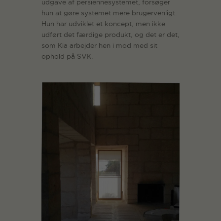
udgave af persiennesystemet, forsøger
hun at gøre systemet mere brugervenligt.
Hun har udviklet et koncept, men ikke
udført det færdige produkt, og det er det,
som Kia arbejder hen i mod med sit
ophold på SVK.