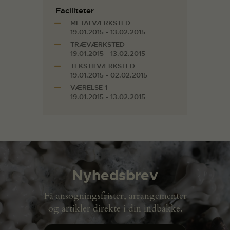
Faciliteter
METALVÆRKSTED
19.01.2015 - 13.02.2015
TRÆVÆRKSTED
19.01.2015 - 13.02.2015
TEKSTILVÆRKSTED
19.01.2015 - 02.02.2015
VÆRELSE 1
19.01.2015 - 13.02.2015
Nyhedsbrev
Få ansøgningsfrister, arrangementer
og artikler direkte i din indbakke.