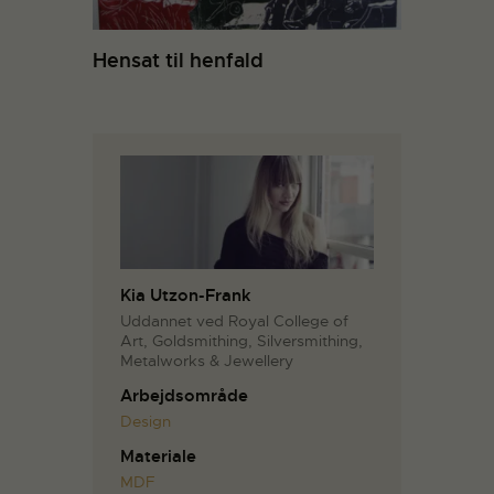
Hensat til henfald
Kia Utzon-Frank
Uddannet ved Royal College of
Art, Goldsmithing, Silversmithing,
Metalworks & Jewellery
Arbejdsområde
Design
Materiale
MDF